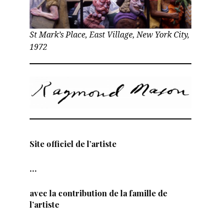
St Mark’s Place, East Village, New York City,
1972
Site officiel de l’artiste
…
avec la contribution de la famille de
l’artiste